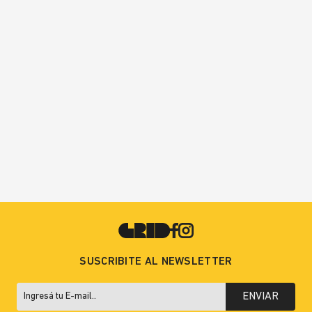
SUSCRIBITE AL NEWSLETTER
ENVIAR