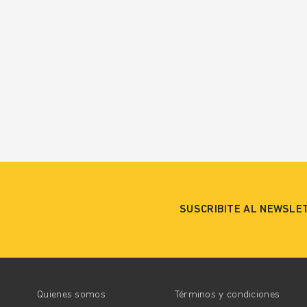
SUSCRIBITE AL NEWSLE
Quienes somos
Términos y condiciones