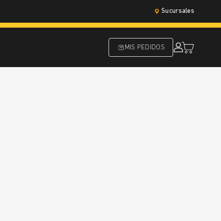
Sucursales
MIS PEDIDOS