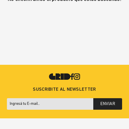
SUSCRIBITE AL NEWSLETTER
ENVIAR