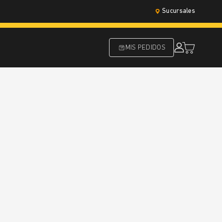
Sucursales
MIS PEDIDOS