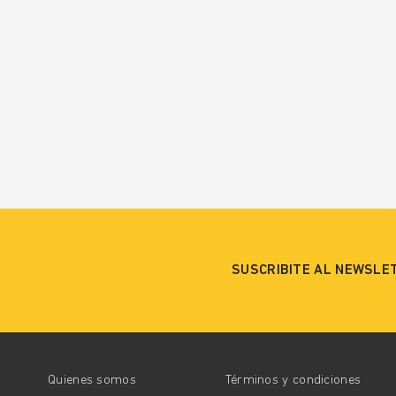
SUSCRIBITE AL NEWSLE
Quienes somos
Términos y condiciones