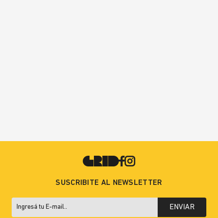
SUSCRIBITE AL NEWSLETTER
ENVIAR