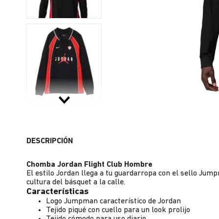
DESCRIPCIÓN
Chomba Jordan Flight Club Hombre
El estilo Jordan llega a tu guardarropa con el sello Jum
cultura del básquet a la calle.
Características
Logo Jumpman característico de Jordan
Tejido piqué con cuello para un look prolijo