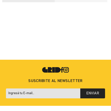
SUSCRIBITE AL NEWSLETTER
ENVIAR