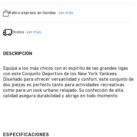
Retiro express en tiendas
ver más
Envíos
ver más
DESCRIPCIÓN
Equipá a los más chicos con el espíritu de las grandes ligas
con este Conjunto Deportivo de los New York Yankees.
Diseñado para ofrecer versatilidad y confort, este conjunto de
dos piezas es perfecto tanto para actividades recreativas
como para un look urbano relajado. Su confección de alta
calidad asegura durabilidad y abrigo en todo momento.