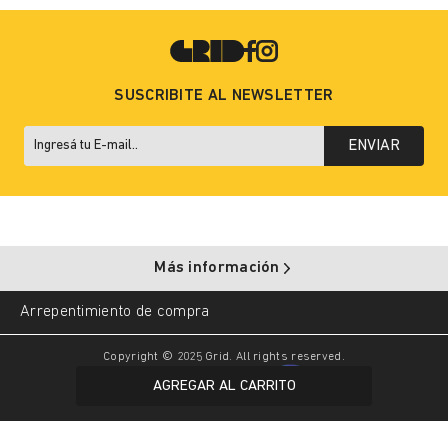
SUSCRIBITE AL NEWSLETTER
ENVIAR
Más información
Arrepentimiento de compra
Copyright © 2025 Grid. All rights reserved.
AGREGAR AL CARRITO