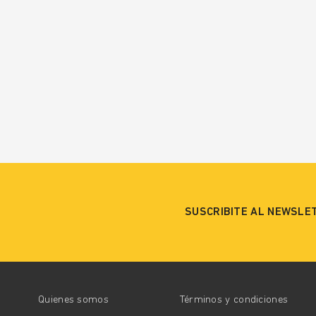
SUSCRIBITE AL NEWSLE
Quienes somos
Términos y condiciones