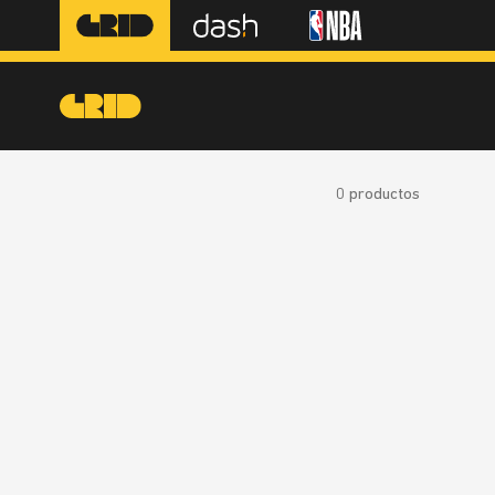
0
productos