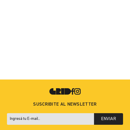
SUSCRIBITE AL NEWSLETTER
ENVIAR