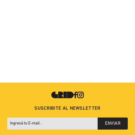
SUSCRIBITE AL NEWSLETTER
ENVIAR