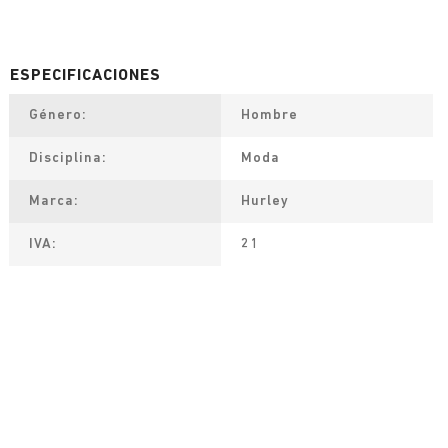
Género
Hombre
Disciplina
Moda
Marca
Hurley
IVA
21