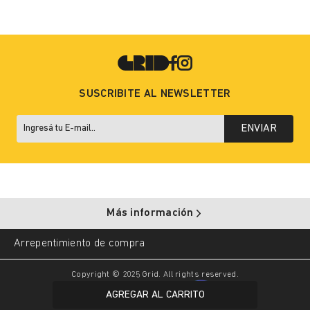
SUSCRIBITE AL NEWSLETTER
ENVIAR
Más información
Arrepentimiento de compra
Copyright © 2025 Grid. All rights reserved.
AGREGAR AL CARRITO