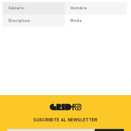
Género
Hombre
Disciplina
Moda
SUSCRIBITE AL NEWSLETTER