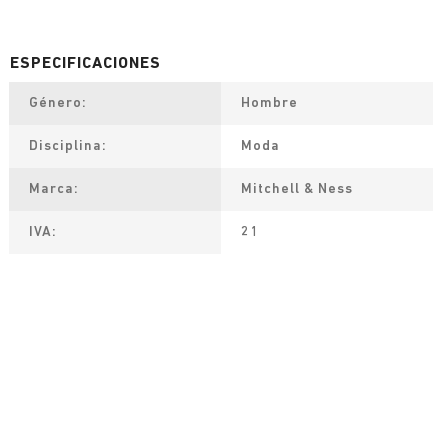
Género
Hombre
Disciplina
Moda
Marca
Mitchell & Ness
IVA
21