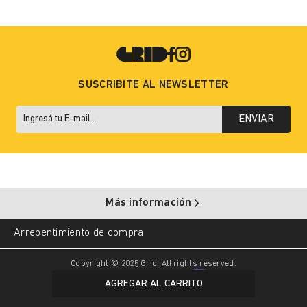
SUSCRIBITE AL NEWSLETTER
ENVIAR
Más información
Arrepentimiento de compra
Copyright © 2025 Grid. All rights reserved.
AGREGAR AL CARRITO