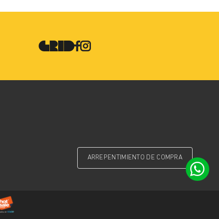
ARREPENTIMIENTO DE COMPRA