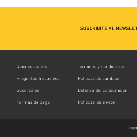
SUSCRIBITE AL NEWSLE
Quienes somos
Términos y condiciones
Preguntas frecuentes
Políticas de cambios
Sucursales
Defensa del consumidor
Formas de pago
Políticas de envíos
Copyr