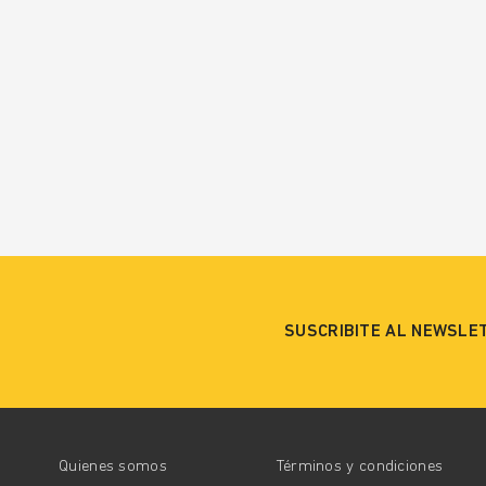
SUSCRIBITE AL NEWSLE
Quienes somos
Términos y condiciones