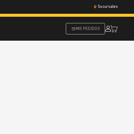
Sucursales
MIS PEDIDOS