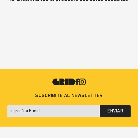
SUSCRIBITE AL NEWSLETTER
ENVIAR