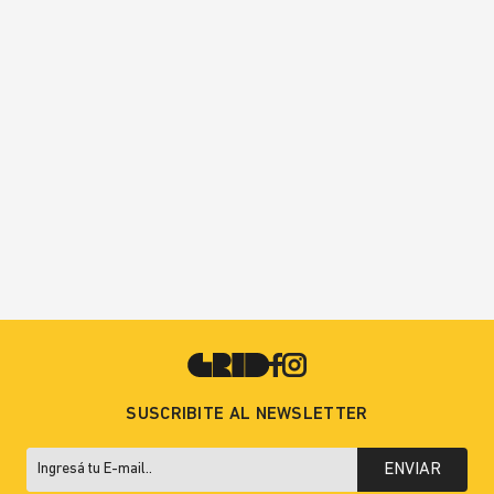
SUSCRIBITE AL NEWSLETTER
ENVIAR