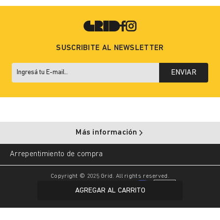
SUSCRIBITE AL NEWSLETTER
ENVIAR
Más información
Arrepentimiento de compra
Copyright © 2025 Grid. All rights reserved.
AGREGAR AL CARRITO