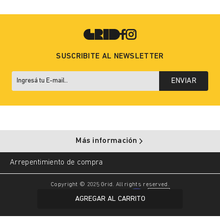
SUSCRIBITE AL NEWSLETTER
ENVIAR
Más información
Arrepentimiento de compra
Copyright © 2025 Grid. All rights reserved.
AGREGAR AL CARRITO