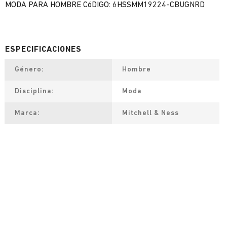
MODA PARA HOMBRE CóDIGO: 6HSSMM19224-CBUGNRD
Género
Hombre
Disciplina
Moda
Marca
Mitchell & Ness