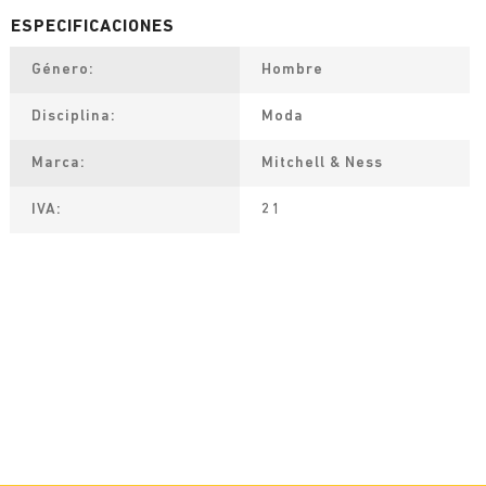
Género
Hombre
Disciplina
Moda
Marca
Mitchell & Ness
IVA
21