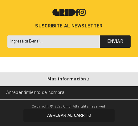
SUSCRIBITE AL NEWSLETTER
ENVIAR
Más información
Arrepentimiento de compra
Copyright © 2025 Grid. All rights reserved.
AGREGAR AL CARRITO