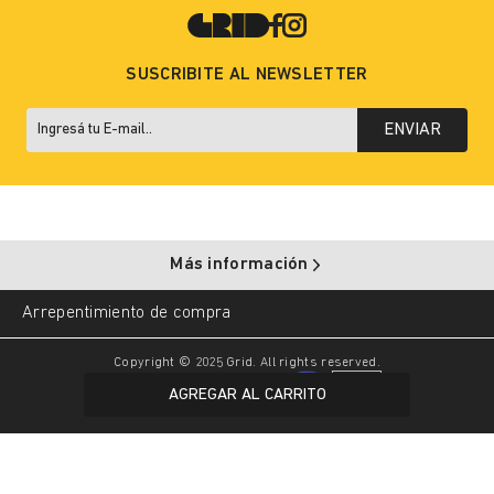
SUSCRIBITE AL NEWSLETTER
ENVIAR
Más información
Arrepentimiento de compra
Copyright © 2025 Grid. All rights reserved.
AGREGAR AL CARRITO