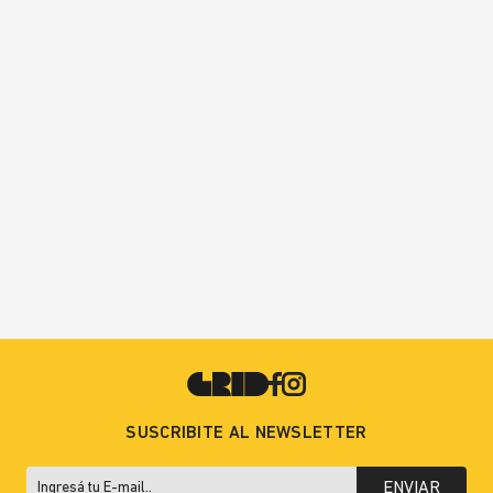
SUSCRIBITE AL NEWSLETTER
ENVIAR