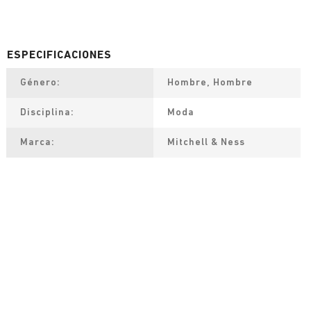
Género
Hombre, Hombre
Disciplina
Moda
Marca
Mitchell & Ness