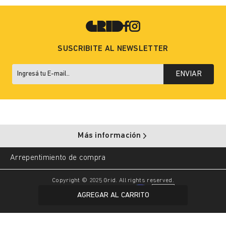
SUSCRIBITE AL NEWSLETTER
ENVIAR
Más información
Arrepentimiento de compra
Copyright © 2025 Grid. All rights reserved.
AGREGAR AL CARRITO