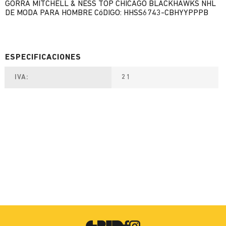
GORRA MITCHELL & NESS TOP CHICAGO BLACKHAWKS NHL
DE MODA PARA HOMBRE CóDIGO: HHSS6743-CBHYYPPPB
IVA
21