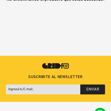
SUSCRIBITE AL NEWSLETTER
ENVIAR