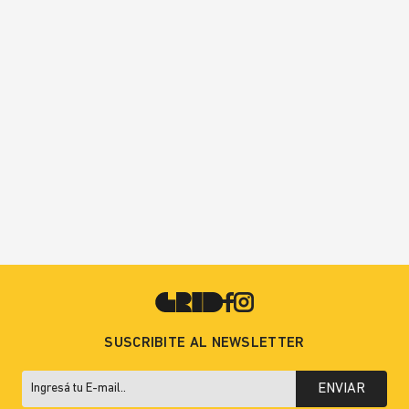
SUSCRIBITE AL NEWSLETTER
ENVIAR