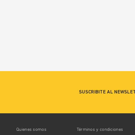
SUSCRIBITE AL NEWSLE
Quienes somos
Términos y condiciones