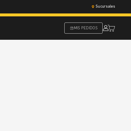
Sucursales
MIS PEDIDOS