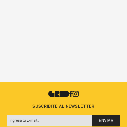
SUSCRIBITE AL NEWSLETTER
ENVIAR