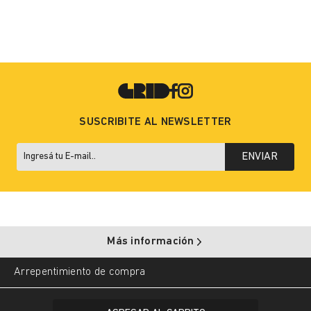
SUSCRIBITE AL NEWSLETTER
ENVIAR
Más información
Arrepentimiento de compra
Copyright © 2025 Grid. All rights reserved.