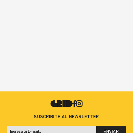
SUSCRIBITE AL NEWSLETTER
ENVIAR