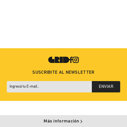
SUSCRIBITE AL NEWSLETTER
ENVIAR
Más información