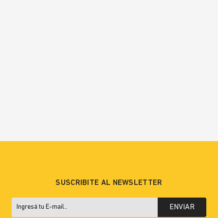
SUSCRIBITE AL NEWSLETTER
ENVIAR