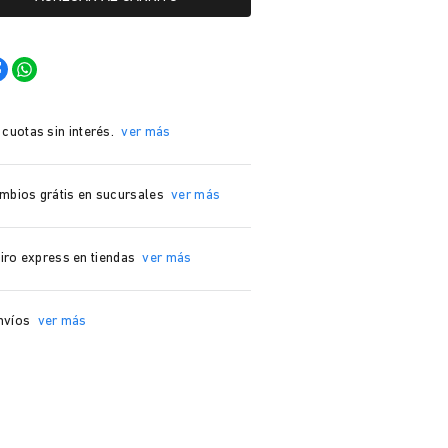
 cuotas sin interés.
ver más
mbios grátis en sucursales
ver más
iro express en tiendas
ver más
nvíos
ver más