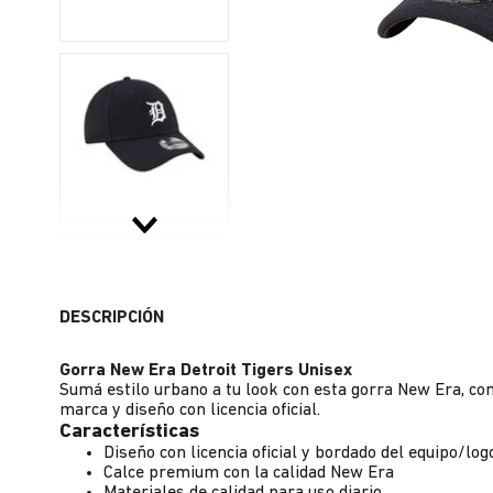
DESCRIPCIÓN
Gorra New Era Detroit Tigers Unisex
Sumá estilo urbano a tu look con esta gorra New Era, con
marca y diseño con licencia oficial.
Características
Diseño con licencia oficial y bordado del equipo/log
Calce premium con la calidad New Era