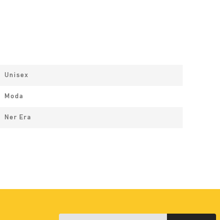
Unisex
Moda
Ner Era