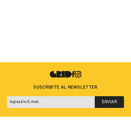
SUSCRIBITE AL NEWSLETTER
ENVIAR