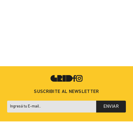
SUSCRIBITE AL NEWSLETTER
ENVIAR