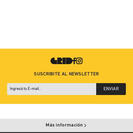
SUSCRIBITE AL NEWSLETTER
ENVIAR
Más información