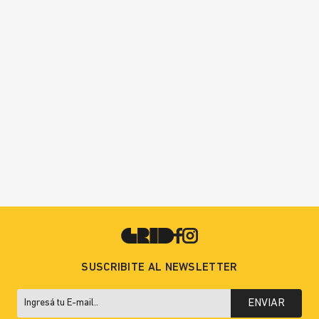
SUSCRIBITE AL NEWSLETTER
ENVIAR