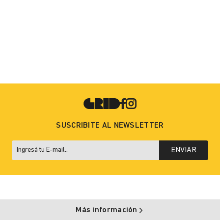
SUSCRIBITE AL NEWSLETTER
ENVIAR
Más información