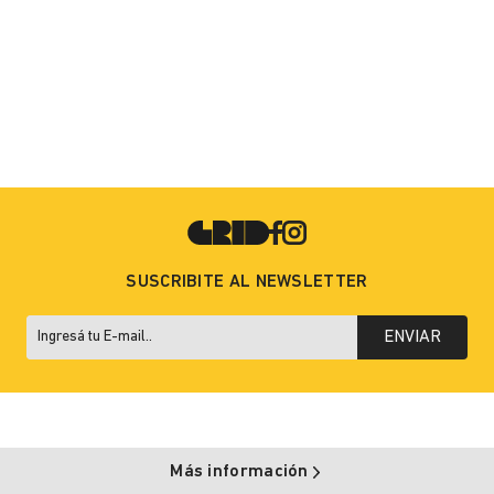
SUSCRIBITE AL NEWSLETTER
ENVIAR
Más información