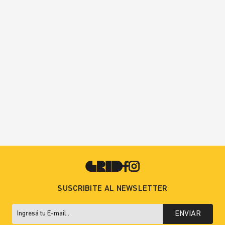
SUSCRIBITE AL NEWSLETTER
ENVIAR