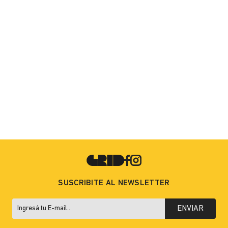
SUSCRIBITE AL NEWSLETTER
ENVIAR