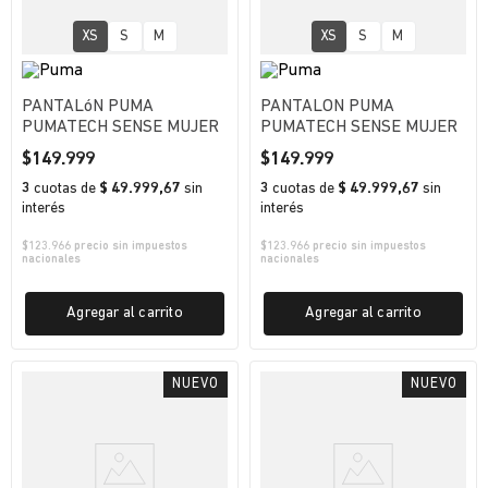
XS
S
M
XS
S
M
PANTALóN PUMA
PANTALON PUMA
PUMATECH SENSE MUJER
PUMATECH SENSE MUJER
$
149
.
999
$
149
.
999
3
cuotas
de
$ 49.999,67
sin
3
cuotas
de
$ 49.999,67
sin
interés
interés
$
123.966
precio sin impuestos
$
123.966
precio sin impuestos
nacionales
nacionales
Agregar al carrito
Agregar al carrito