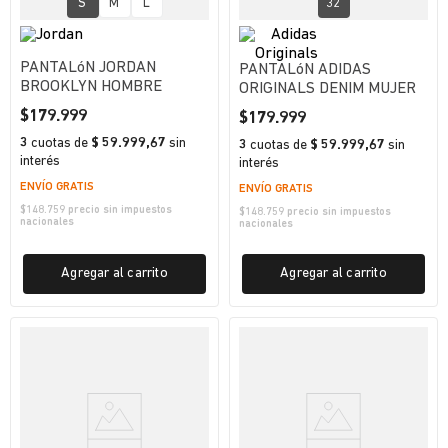
S
M
L
32
PANTALóN JORDAN
PANTALóN ADIDAS
BROOKLYN HOMBRE
ORIGINALS DENIM MUJER
$
179
.
999
$
179
.
999
3
cuotas
de
$ 59.999,67
sin
3
cuotas
de
$ 59.999,67
sin
interés
interés
ENVÍO GRATIS
ENVÍO GRATIS
$
148.759
precio sin impuestos
$
148.759
precio sin impuestos
nacionales
nacionales
Agregar al carrito
Agregar al carrito