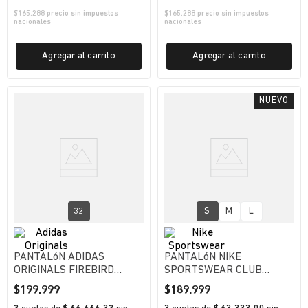
$
165.288
precio sin impuestos
$
165.288
precio sin impuestos
nacionales
nacionales
Agregar al carrito
Agregar al carrito
32
S
M
L
PANTALóN ADIDAS
PANTALóN NIKE
ORIGINALS FIREBIRD
SPORTSWEAR CLUB
DENIM MUJER
HOMBRE
$
199
.
999
$
189
.
999