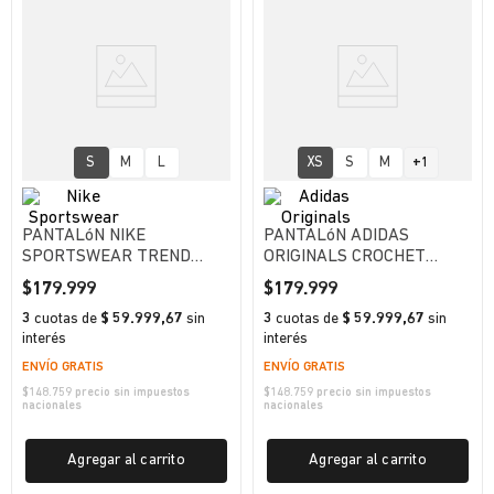
S
M
L
XS
S
M
+
1
PANTALóN NIKE
PANTALóN ADIDAS
SPORTSWEAR TREND
ORIGINALS CROCHET
MUJER
MUJER
$
179
.
999
$
179
.
999
3
cuotas
de
$ 59.999,67
sin
3
cuotas
de
$ 59.999,67
sin
interés
interés
ENVÍO GRATIS
ENVÍO GRATIS
$
148.759
precio sin impuestos
$
148.759
precio sin impuestos
nacionales
nacionales
Agregar al carrito
Agregar al carrito