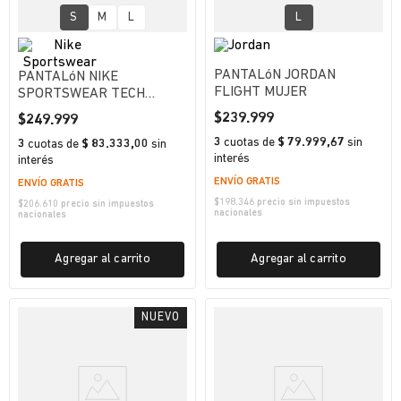
S
M
L
L
PANTALóN JORDAN
PANTALóN NIKE
FLIGHT MUJER
SPORTSWEAR TECH
HOMBRE
$
239
.
999
$
249
.
999
3
cuotas
de
$ 79.999,67
sin
3
cuotas
de
$ 83.333,00
sin
interés
interés
ENVÍO GRATIS
ENVÍO GRATIS
$
198.346
precio sin impuestos
$
206.610
precio sin impuestos
nacionales
nacionales
Agregar al carrito
Agregar al carrito