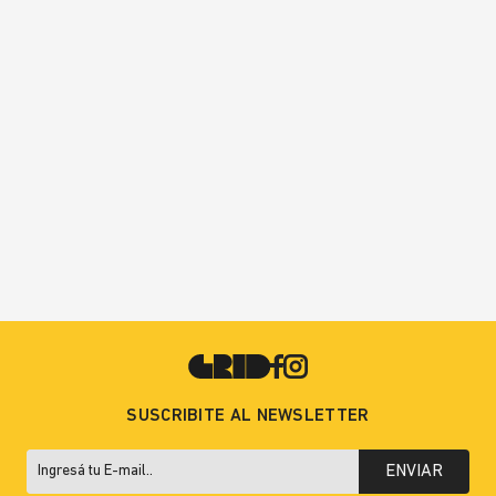
SUSCRIBITE AL NEWSLETTER
ENVIAR