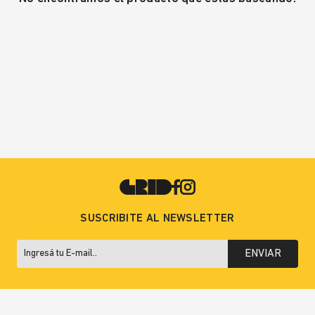
SUSCRIBITE AL NEWSLETTER
ENVIAR