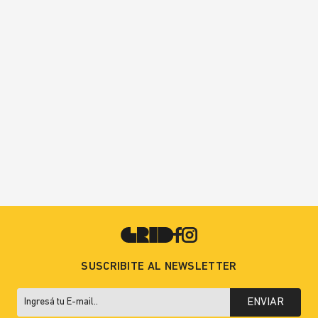
SUSCRIBITE AL NEWSLETTER
ENVIAR