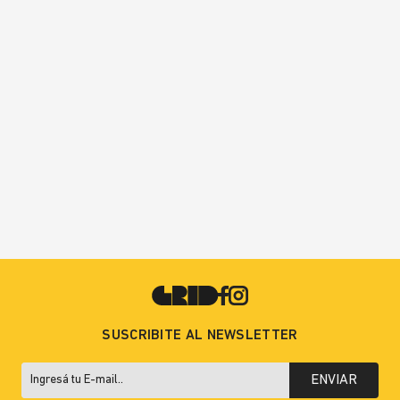
SUSCRIBITE AL NEWSLETTER
ENVIAR