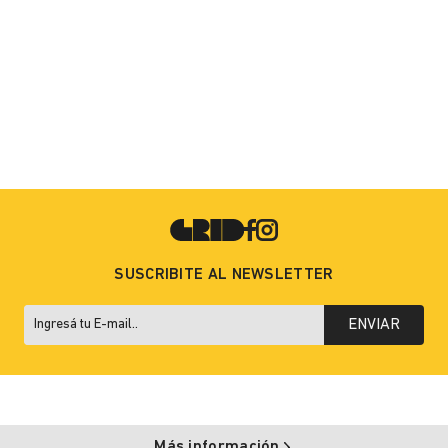
SUSCRIBITE AL NEWSLETTER
ENVIAR
Más información