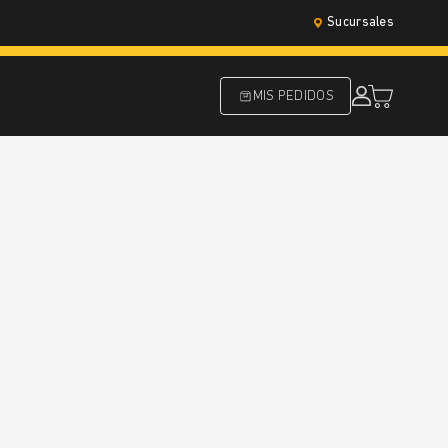
Sucursales
MIS PEDIDOS