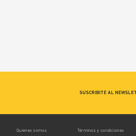
SUSCRIBITE AL NEWSLE
Quienes somos
Términos y condiciones