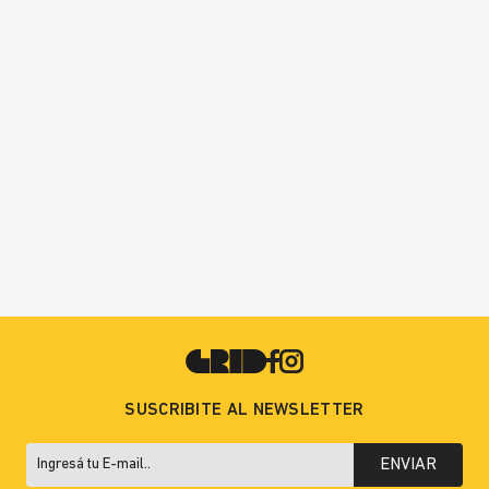
SUSCRIBITE AL NEWSLETTER
ENVIAR